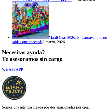
Mardi Gras 2026: El Carnaval que no
sabías que necesitás
2 marzo, 2026
Necesitas ayuda?
Te asesoramos sin cargo
WHATSAPP
Somos una agencia creada por dos apasionadas por crear