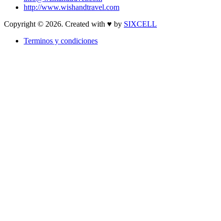
http://www.wishandtravel.com
Copyright © 2026. Created with ♥ by
SIXCELL
Terminos y condiciones