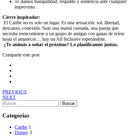
Te damos tranquilidad, respaldo y asistencia ante cualquier
imprevisto.
Cierre inspirador:
El Caribe no es solo un lugar. Es una sensación: sol, libertad,
descanso, conexión. Seas una mamá cansada, una pareja que
necesita reencontrarse o un grupo de amigas con ganas de reírse
hasta el amanecer… hay un All Inclusive esperándote.
¿Te animás a soñar el próximo? Lo planificamos juntas.
Compartir este post
PREVIOUS
NEXT
Buscar:
Categorías
Caribe
1
Disney
3