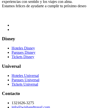
experiencias con sentido y los viajes con alma.
Estamos felices de ayudarte a cumplir tu próximo deseo
Disney
Hoteles Disney
Parques Disney
Tickets Disney
Universal
Hoteles Universal
Parques Universal
Tickets Universal
Contacto
1321626-3275
info@wishandtravel.com